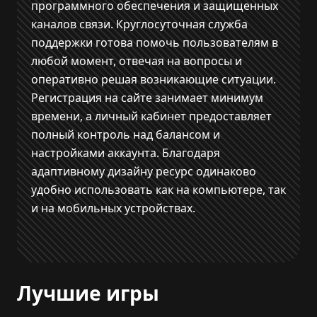
программного обеспечения и защищенных
каналов связи. Круглосуточная служба
поддержки готова помочь пользователям в
любой момент, отвечая на вопросы и
оперативно решая возникающие ситуации.
Регистрация на сайте занимает минимум
времени, а личный кабинет предоставляет
полный контроль над балансом и
настройками аккаунта. Благодаря
адаптивному дизайну ресурс одинаково
удобно использовать как на компьютере, так
и на мобильных устройствах.
Лучшие игры