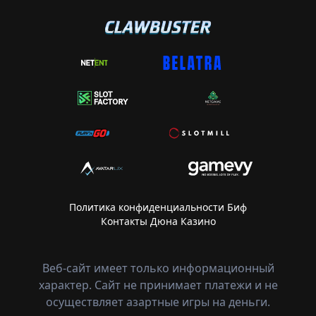
Политика конфиденциальности Биф
Контакты Дюна Казино
Веб-сайт имеет только информационный
характер. Сайт не принимает платежи и не
осуществляет азартные игры на деньги.